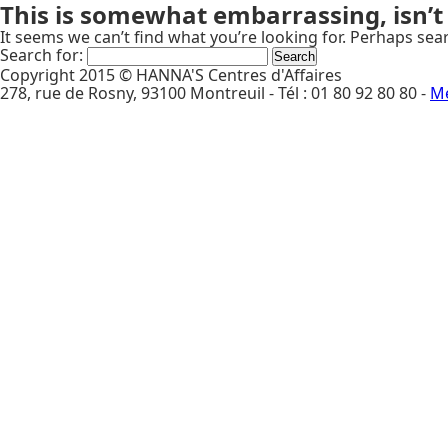
This is somewhat embarrassing, isn’t 
It seems we can’t find what you’re looking for. Perhaps sea
Search for:
Copyright 2015 © HANNA'S Centres d'Affaires
278, rue de Rosny, 93100 Montreuil - Tél : 01 80 92 80 80 -
Me